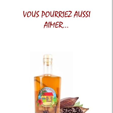
VOUS POURRIEZ AUSSI
AIMER...