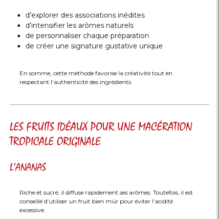
d’explorer des associations inédites
d’intensifier les arômes naturels
de personnaliser chaque préparation
de créer une signature gustative unique
En somme, cette méthode favorise la créativité tout en
respectant l’authenticité des ingrédients.
LES FRUITS IDÉAUX POUR UNE MACÉRATION
TROPICALE ORIGINALE
L’ANANAS
Riche et sucré, il diffuse rapidement ses arômes. Toutefois, il est
conseillé d’utiliser un fruit bien mûr pour éviter l’acidité
excessive.