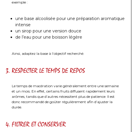
exemple :
une base alcoolisée pour une préparation aromatique
intense
un sirop pour une version douce
de l’eau pour une boisson légère
Ainsi, adaptez la base à l’objectif recherché.
3. RESPECTER LE TEMPS DE REPOS
Le temps de macération varie généralement entre une semaine
et un mois. En effet, certains fruits diffusent rapidement leurs
arômes, tandis que d’autres nécessitent plus de patience. Il est
donc recommandé de goûter régulièrement afin d’ajuster la
durée.
4. FILTRER ET CONSERVER