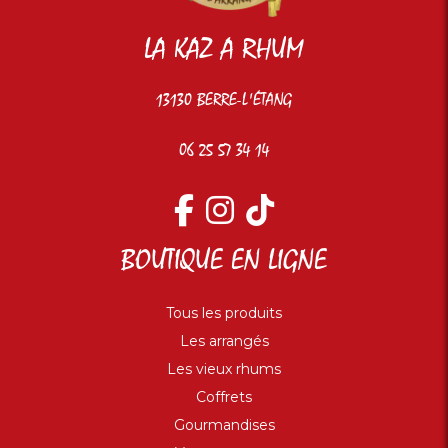
LA KAZ A RHUM
13130 BERRE-L'ÉTANG
06 25 57 34 14
BOUTIQUE EN LIGNE
Tous les produits
Les arrangés
Les vieux rhums
Coffrets
Gourmandises