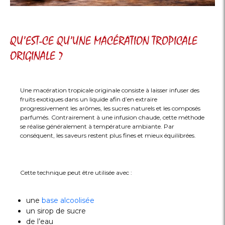
QU’EST-CE QU’UNE MACÉRATION TROPICALE
ORIGINALE ?
Une macération tropicale originale consiste à laisser infuser des
fruits exotiques dans un liquide afin d’en extraire
progressivement les arômes, les sucres naturels et les composés
parfumés. Contrairement à une infusion chaude, cette méthode
se réalise généralement à température ambiante. Par
conséquent, les saveurs restent plus fines et mieux équilibrées.
Cette technique peut être utilisée avec :
une
base alcoolisée
un sirop de sucre
de l’eau