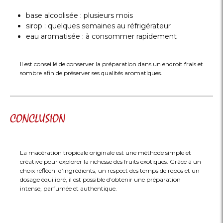
base alcoolisée : plusieurs mois
sirop : quelques semaines au réfrigérateur
eau aromatisée : à consommer rapidement
Il est conseillé de conserver la préparation dans un endroit frais et
sombre afin de préserver ses qualités aromatiques.
CONCLUSION
La macération tropicale originale est une méthode simple et
créative pour explorer la richesse des fruits exotiques. Grâce à un
choix réfléchi d’ingrédients, un respect des temps de repos et un
dosage équilibré, il est possible d’obtenir une préparation
intense, parfumée et authentique.