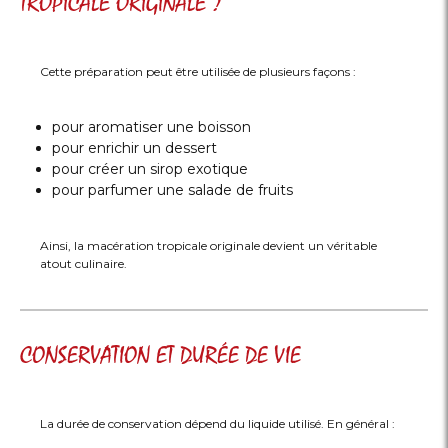
TROPICALE ORIGINALE ?
Cette préparation peut être utilisée de plusieurs façons :
pour aromatiser une boisson
pour enrichir un dessert
pour créer un sirop exotique
pour parfumer une salade de fruits
Ainsi, la macération tropicale originale devient un véritable
atout culinaire.
CONSERVATION ET DURÉE DE VIE
La durée de conservation dépend du liquide utilisé. En général :