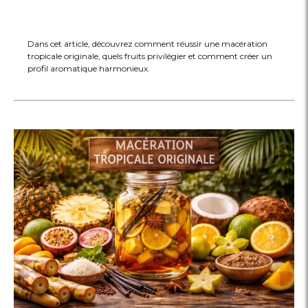
Dans cet article, découvrez comment réussir une macération
tropicale originale, quels fruits privilégier et comment créer un
profil aromatique harmonieux.