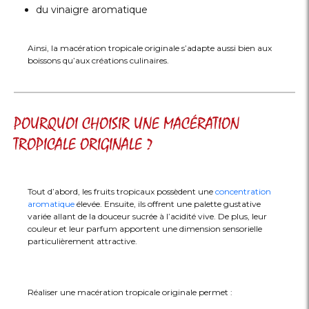
du vinaigre aromatique
Ainsi, la macération tropicale originale s’adapte aussi bien aux
boissons qu’aux créations culinaires.
POURQUOI CHOISIR UNE MACÉRATION
TROPICALE ORIGINALE ?
Tout d’abord, les fruits tropicaux possèdent une
concentration
aromatique
élevée. Ensuite, ils offrent une palette gustative
variée allant de la douceur sucrée à l’acidité vive. De plus, leur
couleur et leur parfum apportent une dimension sensorielle
particulièrement attractive.
Réaliser une macération tropicale originale permet :