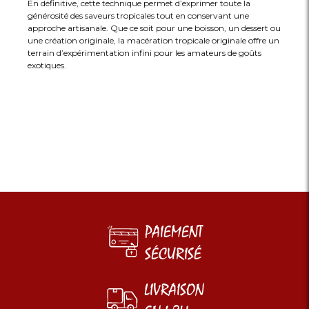
En définitive, cette technique permet d’exprimer toute la
générosité des saveurs tropicales tout en conservant une
approche artisanale. Que ce soit pour une boisson, un dessert ou
une création originale, la macération tropicale originale offre un
terrain d’expérimentation infini pour les amateurs de goûts
exotiques.
PAIEMENT
SÉCURISÉ
LIVRAISON