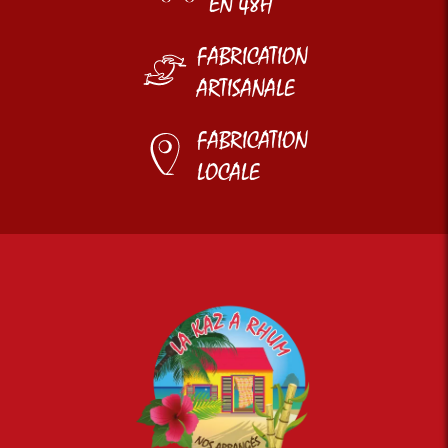
EN 48H
FABRICATION
ARTISANALE
FABRICATION
LOCALE