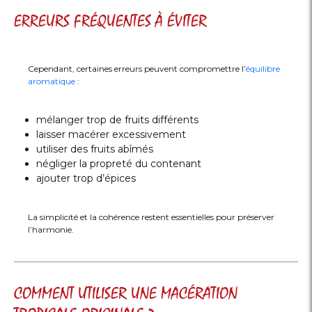
ERREURS FRÉQUENTES À ÉVITER
Cependant, certaines erreurs peuvent compromettre l’
équilibre
aromatique
:
mélanger trop de fruits différents
laisser macérer excessivement
utiliser des fruits abîmés
négliger la propreté du contenant
ajouter trop d’épices
La simplicité et la cohérence restent essentielles pour préserver
l’harmonie.
COMMENT UTILISER UNE MACÉRATION