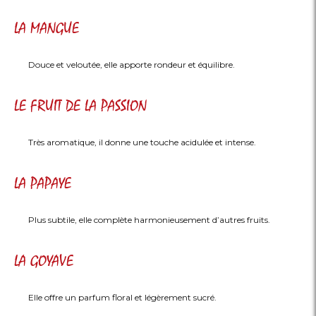
LA MANGUE
Douce et veloutée, elle apporte rondeur et équilibre.
LE FRUIT DE LA PASSION
Très aromatique, il donne une touche acidulée et intense.
LA PAPAYE
Plus subtile, elle complète harmonieusement d’autres fruits.
LA GOYAVE
Elle offre un parfum floral et légèrement sucré.