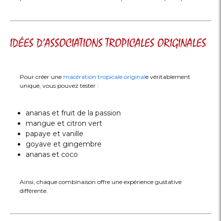
IDÉES D’ASSOCIATIONS TROPICALES ORIGINALES
Pour créer une
macération tropicale original
e véritablement
unique, vous pouvez tester :
ananas et fruit de la passion
mangue et citron vert
papaye et vanille
goyave et gingembre
ananas et coco
Ainsi, chaque combinaison offre une expérience gustative
différente.